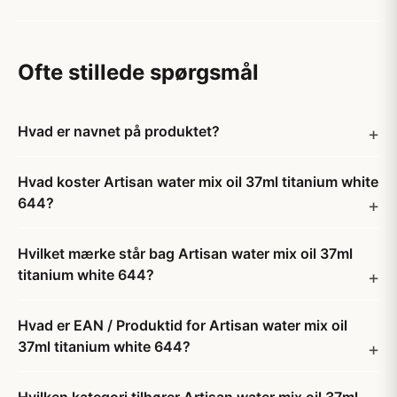
Ofte stillede spørgsmål
Hvad er navnet på produktet?
Hvad koster Artisan water mix oil 37ml titanium white
644?
Hvilket mærke står bag Artisan water mix oil 37ml
titanium white 644?
Hvad er EAN / Produktid for Artisan water mix oil
37ml titanium white 644?