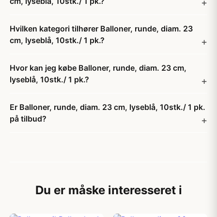
cm, lyseblå, 10stk./ 1 pk.?
Hvilken kategori tilhører Balloner, runde, diam. 23
cm, lyseblå, 10stk./ 1 pk.?
Hvor kan jeg købe Balloner, runde, diam. 23 cm,
lyseblå, 10stk./ 1 pk.?
Er Balloner, runde, diam. 23 cm, lyseblå, 10stk./ 1 pk.
på tilbud?
Du er måske interesseret i