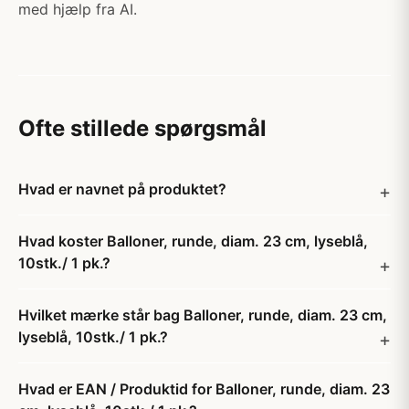
med hjælp fra AI.
Ofte stillede spørgsmål
Hvad er navnet på produktet?
Hvad koster Balloner, runde, diam. 23 cm, lyseblå,
10stk./ 1 pk.?
Hvilket mærke står bag Balloner, runde, diam. 23 cm,
lyseblå, 10stk./ 1 pk.?
Hvad er EAN / Produktid for Balloner, runde, diam. 23