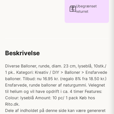
Ubegrænset
returret
Beskrivelse
Diverse Balloner, runde, diam. 23 cm, lyseblå, 10stk./
1 pk.. Kategori: Kreativ / DIY > Balloner > Ensfarvede
balloner. Tilbud: nu 16.95 kr. (regalo 8% fra 18.50 kr.)
Ensfarvede, runde balloner af naturgummi. Velegnet
til helium og vil have opdrift i ca. 4 timer Features:
Colour: lyseblå Amount: 10 pc/ 1 pack Køb hos
Rito.dk.
Dele af indholdet på denne side kan være genereret