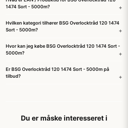
1474 Sort - 5000m?
Hvilken kategori tilhører BSG Overlocktråd 120 1474
Sort - 5000m?
Hvor kan jeg købe BSG Overlocktråd 120 1474 Sort -
5000m?
Er BSG Overlocktråd 120 1474 Sort - 5000m på
tilbud?
Du er måske interesseret i