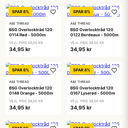
SPAR 8%
SPAR 8%
A&E THREAD
A&E THREAD
BSG Overlocktråd 120
BSG Overlocktråd 120
0114 Rød - 5000m
0122 Bordeaux - 5000m
VEJL. PRIS 38,00 KR
VEJL. PRIS 38,00 KR
34,95 kr
34,95 kr
SPAR 8%
SPAR 8%
A&E THREAD
A&E THREAD
BSG Overlocktråd 120
BSG Overlocktråd 120
0148 Orange - 5000m
0167 Lyserød - 5000m
VEJL. PRIS 38,00 KR
VEJL. PRIS 38,00 KR
34,95 kr
34,95 kr