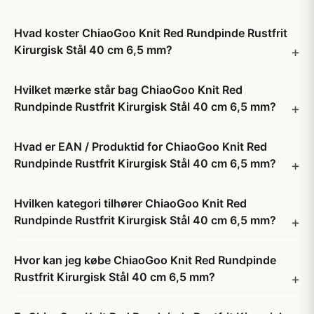
Hvad koster ChiaoGoo Knit Red Rundpinde Rustfrit
Kirurgisk Stål 40 cm 6,5 mm?
Hvilket mærke står bag ChiaoGoo Knit Red
Rundpinde Rustfrit Kirurgisk Stål 40 cm 6,5 mm?
Hvad er EAN / Produktid for ChiaoGoo Knit Red
Rundpinde Rustfrit Kirurgisk Stål 40 cm 6,5 mm?
Hvilken kategori tilhører ChiaoGoo Knit Red
Rundpinde Rustfrit Kirurgisk Stål 40 cm 6,5 mm?
Hvor kan jeg købe ChiaoGoo Knit Red Rundpinde
Rustfrit Kirurgisk Stål 40 cm 6,5 mm?