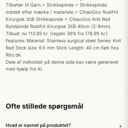
Tilbehør til Garn > Strikkepinde > Strikkepinde
inddelt efter mærke / materiale > ChiaoGoo Rustfrit
Kirurgisk Stål Strikkepinde > ChiaoGoo Knit Red
Rundpinde Rustfrit Kirurgisk Stål 40cm (2-8mm).
Tilbud: nu 113.95 kr. (regalo 36% fra 178.95 kr.)
Features: Material: Stainless surgical steel Series: Knit
Red Stick size: 6.5 mm Stick Length: 40 cm Køb hos
Rito.dk.
Dele af indholdet på denne side kan være genereret
med hjælp fra AI.
Ofte stillede spørgsmål
Hvad er navnet på produktet?