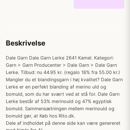
Beskrivelse
Dale Garn Dale Garn Lerke 2641 Kamel. Kategori:
Garn > Garn Producenter > Dale Garn > Dale Garn
Lerke. Tilbud: nu 44.95 kr. (regalo 18% fra 55.00 kr.)
Mangler du et blandingsgarn i høj kvalitet? Dale Garn
Lerke er en perfekt blanding af merino uld og
bomuld, som du har svært ved at stå for. Dale Garn
Lerke består af 53% merinould og 47% egyptisk
bomuld. Sammensætningen mellem merinould og
bomuld gør, at Køb hos Rito.dk.
Dele af indholdet på denne side kan være genereret