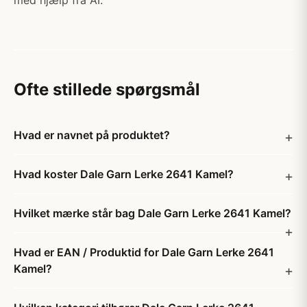
med hjælp fra AI.
Ofte stillede spørgsmål
Hvad er navnet på produktet?
Hvad koster Dale Garn Lerke 2641 Kamel?
Hvilket mærke står bag Dale Garn Lerke 2641 Kamel?
Hvad er EAN / Produktid for Dale Garn Lerke 2641
Kamel?