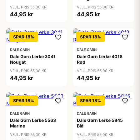
VEJL. PRIS 55,00 KR
VEJL. PRIS 55,00 KR
44,95 kr
44,95 kr
SPAR 18%
SPAR 18%
DALE GARN
DALE GARN
Dale Garn Lerke 3041
Dale Garn Lerke 4018
Nougat
Rød
VEJL. PRIS 55,00 KR
VEJL. PRIS 55,00 KR
44,95 kr
44,95 kr
SPAR 18%
SPAR 18%
DALE GARN
DALE GARN
Dale Garn Lerke 5563
Dale Garn Lerke 5845
Marine
Blå
VEJL. PRIS 55,00 KR
VEJL. PRIS 55,00 KR