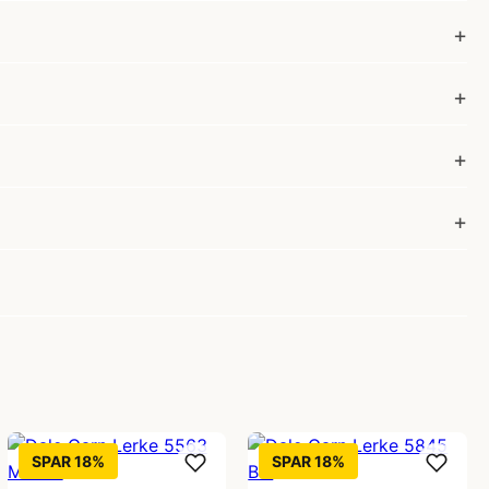
SPAR 18%
SPAR 18%