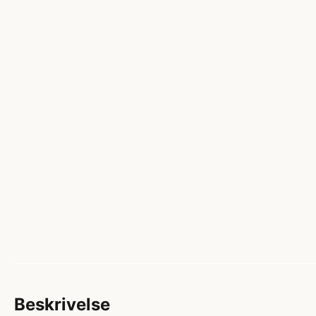
Beskrivelse