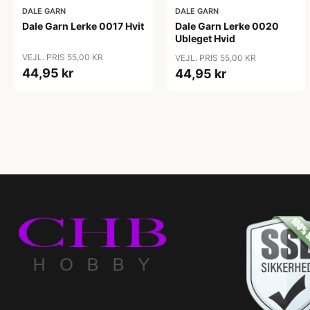
DALE GARN
DALE GARN
Dale Garn Lerke 0017 Hvit
Dale Garn Lerke 0020
Ubleget Hvid
VEJL. PRIS 55,00 KR
VEJL. PRIS 55,00 KR
44,95 kr
44,95 kr