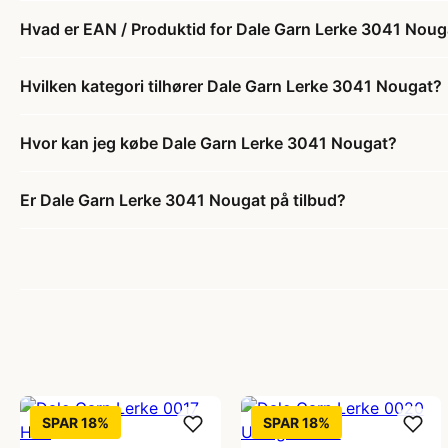
Hvad er EAN / Produktid for Dale Garn Lerke 3041 Noug
Hvilken kategori tilhører Dale Garn Lerke 3041 Nougat?
Hvor kan jeg købe Dale Garn Lerke 3041 Nougat?
Er Dale Garn Lerke 3041 Nougat på tilbud?
SPAR 18%
SPAR 18%