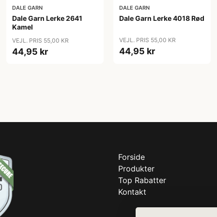
DALE GARN
DALE GARN
Dale Garn Lerke 2641
Dale Garn Lerke 4018 Rød
Kamel
VEJL. PRIS 55,00 KR
VEJL. PRIS 55,00 KR
44,95 kr
44,95 kr
Forside
Produkter
Top Rabatter
Kontakt