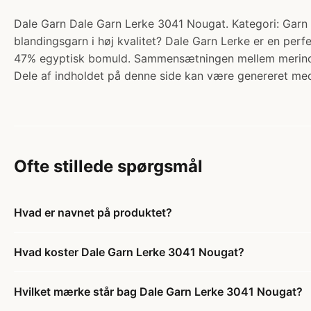
Dale Garn Dale Garn Lerke 3041 Nougat. Kategori: Garn >
blandingsgarn i høj kvalitet? Dale Garn Lerke er en per
47% egyptisk bomuld. Sammensætningen mellem merinou
Dele af indholdet på denne side kan være genereret med
Ofte stillede spørgsmål
Hvad er navnet på produktet?
Hvad koster Dale Garn Lerke 3041 Nougat?
Hvilket mærke står bag Dale Garn Lerke 3041 Nougat?