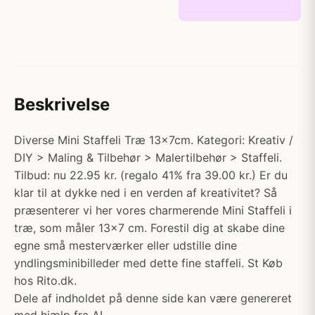
Beskrivelse
Diverse Mini Staffeli Træ 13x7cm. Kategori: Kreativ /
DIY > Maling & Tilbehør > Malertilbehør > Staffeli.
Tilbud: nu 22.95 kr. (regalo 41% fra 39.00 kr.) Er du
klar til at dykke ned i en verden af kreativitet? Så
præsenterer vi her vores charmerende Mini Staffeli i
træ, som måler 13x7 cm. Forestil dig at skabe dine
egne små mesterværker eller udstille dine
yndlingsminibilleder med dette fine staffeli. St Køb
hos Rito.dk.
Dele af indholdet på denne side kan være genereret