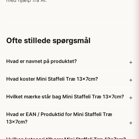
med hjælp fra AI.
Ofte stillede spørgsmål
Hvad er navnet på produktet?
Hvad koster Mini Staffeli Træ 13x7cm?
Hvilket mærke står bag Mini Staffeli Træ 13x7cm?
Hvad er EAN / Produktid for Mini Staffeli Træ
13x7cm?