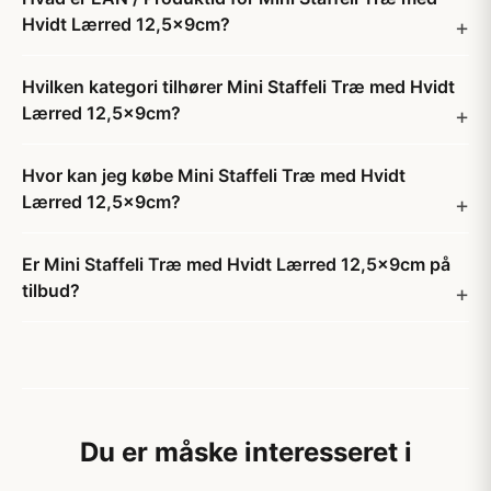
Hvidt Lærred 12,5x9cm?
Hvilken kategori tilhører Mini Staffeli Træ med Hvidt
Lærred 12,5x9cm?
Hvor kan jeg købe Mini Staffeli Træ med Hvidt
Lærred 12,5x9cm?
Er Mini Staffeli Træ med Hvidt Lærred 12,5x9cm på
tilbud?
Du er måske interesseret i