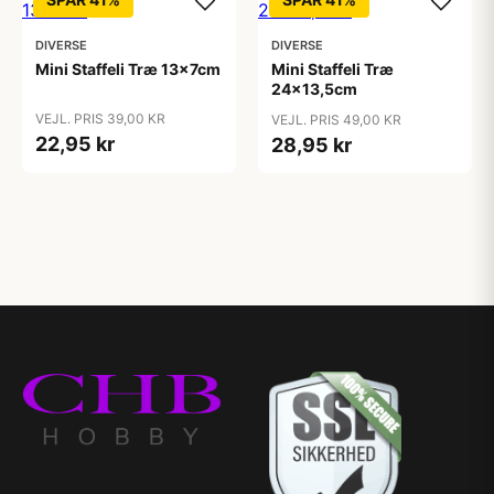
DIVERSE
DIVERSE
Mini Staffeli Træ 13x7cm
Mini Staffeli Træ
24x13,5cm
VEJL. PRIS 39,00 KR
VEJL. PRIS 49,00 KR
22,95 kr
28,95 kr