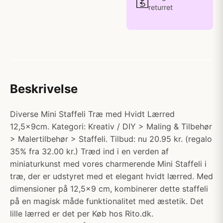
returret
Beskrivelse
Diverse Mini Staffeli Træ med Hvidt Lærred
12,5x9cm. Kategori: Kreativ / DIY > Maling & Tilbehør
> Malertilbehør > Staffeli. Tilbud: nu 20.95 kr. (regalo
35% fra 32.00 kr.) Træd ind i en verden af
miniaturkunst med vores charmerende Mini Staffeli i
træ, der er udstyret med et elegant hvidt lærred. Med
dimensioner på 12,5x9 cm, kombinerer dette staffeli
på en magisk måde funktionalitet med æstetik. Det
lille lærred er det per Køb hos Rito.dk.