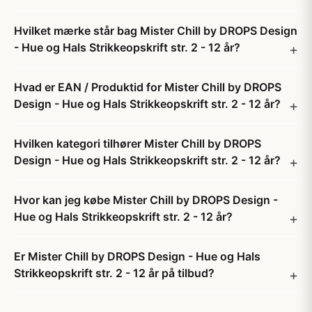
Hvilket mærke står bag Mister Chill by DROPS Design
- Hue og Hals Strikkeopskrift str. 2 - 12 år?
Hvad er EAN / Produktid for Mister Chill by DROPS
Design - Hue og Hals Strikkeopskrift str. 2 - 12 år?
Hvilken kategori tilhører Mister Chill by DROPS
Design - Hue og Hals Strikkeopskrift str. 2 - 12 år?
Hvor kan jeg købe Mister Chill by DROPS Design -
Hue og Hals Strikkeopskrift str. 2 - 12 år?
Er Mister Chill by DROPS Design - Hue og Hals
Strikkeopskrift str. 2 - 12 år på tilbud?