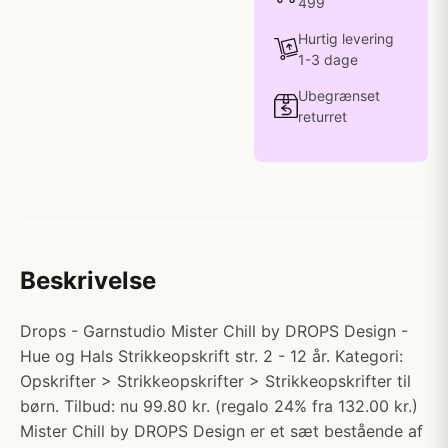
499
Hurtig levering
1-3 dage
Ubegrænset
returret
Beskrivelse
Drops - Garnstudio Mister Chill by DROPS Design -
Hue og Hals Strikkeopskrift str. 2 - 12 år. Kategori:
Opskrifter > Strikkeopskrifter > Strikkeopskrifter til
børn. Tilbud: nu 99.80 kr. (regalo 24% fra 132.00 kr.)
Mister Chill by DROPS Design er et sæt bestående af