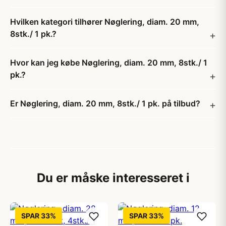
Hvilken kategori tilhører Nøglering, diam. 20 mm,
8stk./ 1 pk.?
Hvor kan jeg købe Nøglering, diam. 20 mm, 8stk./ 1
pk.?
Er Nøglering, diam. 20 mm, 8stk./ 1 pk. på tilbud?
Du er måske interesseret i
SPAR 33%
SPAR 33%