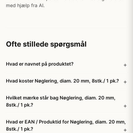
med hjælp fra AI.
Ofte stillede spørgsmål
Hvad er navnet på produktet?
Hvad koster Nøglering, diam. 20 mm, 8stk./ 1 pk.?
Hvilket mærke står bag Nøglering, diam. 20 mm,
8stk./ 1 pk.?
Hvad er EAN / Produktid for Nøglering, diam. 20 mm,
8stk./ 1 pk.?