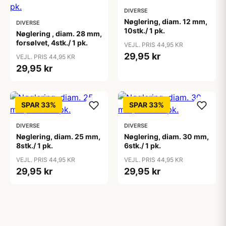
DIVERSE
Nøglering, diam. 12 mm,
DIVERSE
10stk./ 1 pk.
Nøglering , diam. 28 mm,
forsølvet, 4stk./ 1 pk.
VEJL. PRIS 44,95 KR
29,95 kr
VEJL. PRIS 44,95 KR
29,95 kr
SPAR 33%
SPAR 33%
DIVERSE
DIVERSE
Nøglering, diam. 25 mm,
Nøglering, diam. 30 mm,
8stk./ 1 pk.
6stk./ 1 pk.
VEJL. PRIS 44,95 KR
VEJL. PRIS 44,95 KR
29,95 kr
29,95 kr