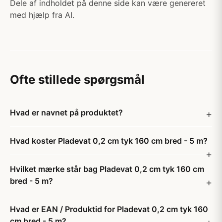
Dele af indholdet på denne side kan være genereret
med hjælp fra AI.
Ofte stillede spørgsmål
Hvad er navnet på produktet?
Hvad koster Pladevat 0,2 cm tyk 160 cm bred - 5 m?
Hvilket mærke står bag Pladevat 0,2 cm tyk 160 cm
bred - 5 m?
Hvad er EAN / Produktid for Pladevat 0,2 cm tyk 160
cm bred - 5 m?