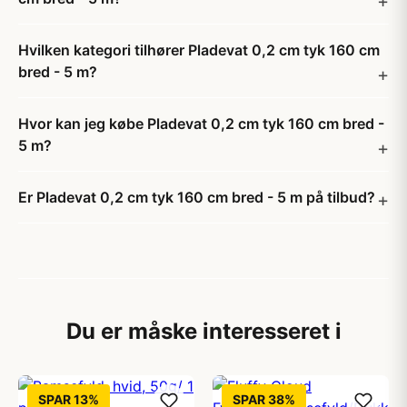
Hvilken kategori tilhører Pladevat 0,2 cm tyk 160 cm
bred - 5 m?
Hvor kan jeg købe Pladevat 0,2 cm tyk 160 cm bred -
5 m?
Er Pladevat 0,2 cm tyk 160 cm bred - 5 m på tilbud?
Du er måske interesseret i
SPAR 13%
SPAR 38%