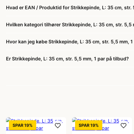
Hvad er EAN / Produktid for Strikkepinde, L: 35 cm, str.
Hvilken kategori tilhører Strikkepinde, L: 35 cm, str. 5,5
Hvor kan jeg købe Strikkepinde, L: 35 cm, str. 5,5 mm, 1
Er Strikkepinde, L: 35 cm, str. 5,5 mm, 1 par på tilbud?
SPAR 19%
SPAR 19%