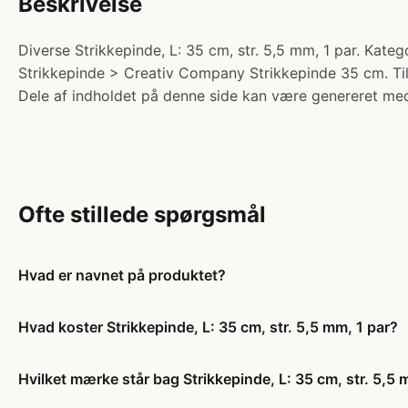
Beskrivelse
Diverse Strikkepinde, L: 35 cm, str. 5,5 mm, 1 par. Kate
Strikkepinde > Creativ Company Strikkepinde 35 cm. Tilbu
Dele af indholdet på denne side kan være genereret med
Ofte stillede spørgsmål
Hvad er navnet på produktet?
Hvad koster Strikkepinde, L: 35 cm, str. 5,5 mm, 1 par?
Hvilket mærke står bag Strikkepinde, L: 35 cm, str. 5,5 