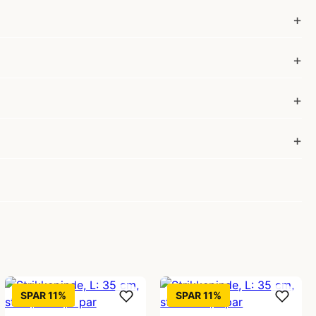
SPAR 11%
SPAR 11%