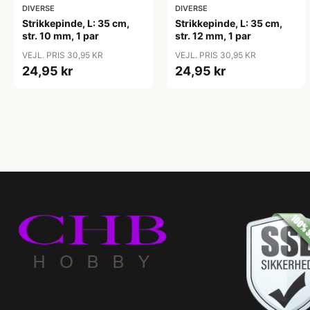
DIVERSE
DIVERSE
Strikkepinde, L: 35 cm,
Strikkepinde, L: 35 cm,
str. 10 mm, 1 par
str. 12 mm, 1 par
VEJL. PRIS 30,95 KR
VEJL. PRIS 30,95 KR
24,95 kr
24,95 kr