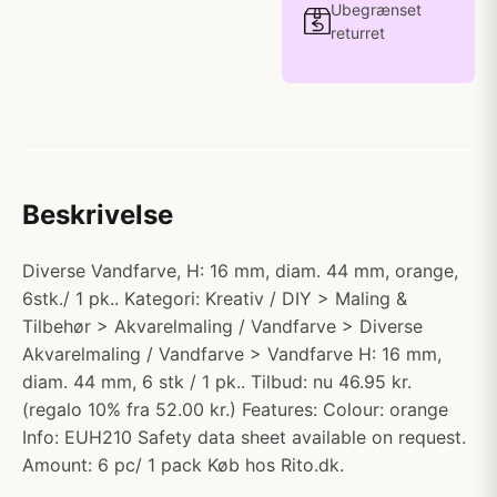
Ubegrænset
returret
Beskrivelse
Diverse Vandfarve, H: 16 mm, diam. 44 mm, orange,
6stk./ 1 pk.. Kategori: Kreativ / DIY > Maling &
Tilbehør > Akvarelmaling / Vandfarve > Diverse
Akvarelmaling / Vandfarve > Vandfarve H: 16 mm,
diam. 44 mm, 6 stk / 1 pk.. Tilbud: nu 46.95 kr.
(regalo 10% fra 52.00 kr.) Features: Colour: orange
Info: EUH210 Safety data sheet available on request.
Amount: 6 pc/ 1 pack Køb hos Rito.dk.