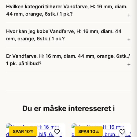
Hvilken kategori tilhører Vandfarve, H: 16 mm, diam.
44 mm, orange, 6stk./ 1 pk.?
Hvor kan jeg købe Vandfarve, H: 16 mm, diam. 44
mm, orange, 6stk./ 1 pk.?
Er Vandfarve, H: 16 mm, diam. 44 mm, orange, 6stk./
1 pk. på tilbud?
Du er måske interesseret i
SPAR 10%
SPAR 10%