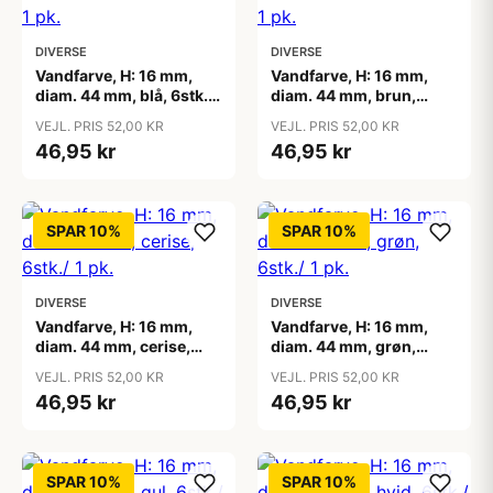
DIVERSE
DIVERSE
Vandfarve, H: 16 mm,
Vandfarve, H: 16 mm,
diam. 44 mm, blå, 6stk./
diam. 44 mm, brun,
1 pk.
6stk./ 1 pk.
VEJL. PRIS 52,00 KR
VEJL. PRIS 52,00 KR
46,95 kr
46,95 kr
SPAR 10%
SPAR 10%
DIVERSE
DIVERSE
Vandfarve, H: 16 mm,
Vandfarve, H: 16 mm,
diam. 44 mm, cerise,
diam. 44 mm, grøn,
6stk./ 1 pk.
6stk./ 1 pk.
VEJL. PRIS 52,00 KR
VEJL. PRIS 52,00 KR
46,95 kr
46,95 kr
SPAR 10%
SPAR 10%