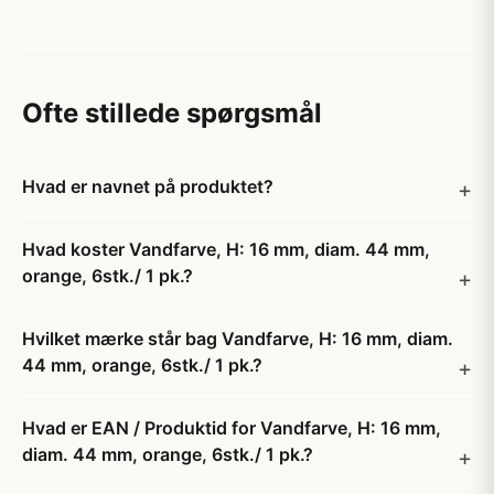
Ofte stillede spørgsmål
Hvad er navnet på produktet?
Hvad koster Vandfarve, H: 16 mm, diam. 44 mm,
orange, 6stk./ 1 pk.?
Hvilket mærke står bag Vandfarve, H: 16 mm, diam.
44 mm, orange, 6stk./ 1 pk.?
Hvad er EAN / Produktid for Vandfarve, H: 16 mm,
diam. 44 mm, orange, 6stk./ 1 pk.?