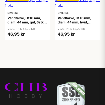
DIVERSE
DIVERSE
Vandfarve, H: 16 mm,
Vandfarve, H: 16 mm,
diam. 44 mm, gul, 6stk./
diam. 44 mm, hvid,
1 pk.
6stk./ 1 pk.
VEJL. PRIS 52,00 KR
VEJL. PRIS 52,00 KR
46,95 kr
46,95 kr