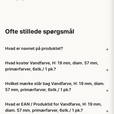
Ofte stillede spørgsmål
Hvad er navnet på produktet?
Hvad koster Vandfarve, H: 19 mm, diam. 57 mm,
primærfarver, 6stk./ 1 pk.?
Hvilket mærke står bag Vandfarve, H: 19 mm, diam.
57 mm, primærfarver, 6stk./ 1 pk.?
Hvad er EAN / Produktid for Vandfarve, H: 19 mm,
diam. 57 mm, primærfarver, 6stk./ 1 pk.?