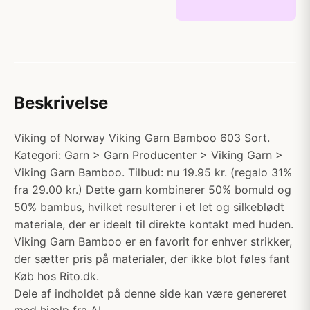
Beskrivelse
Viking of Norway Viking Garn Bamboo 603 Sort.
Kategori: Garn > Garn Producenter > Viking Garn >
Viking Garn Bamboo. Tilbud: nu 19.95 kr. (regalo 31%
fra 29.00 kr.) Dette garn kombinerer 50% bomuld og
50% bambus, hvilket resulterer i et let og silkeblødt
materiale, der er ideelt til direkte kontakt med huden.
Viking Garn Bamboo er en favorit for enhver strikker,
der sætter pris på materialer, der ikke blot føles fant
Køb hos Rito.dk.
Dele af indholdet på denne side kan være genereret