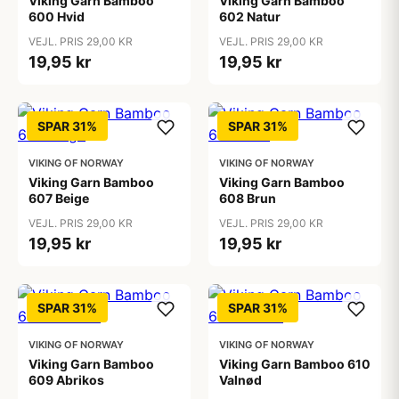
Viking Garn Bamboo
Viking Garn Bamboo
600 Hvid
602 Natur
VEJL. PRIS 29,00 KR
VEJL. PRIS 29,00 KR
19,95 kr
19,95 kr
SPAR 31%
SPAR 31%
VIKING OF NORWAY
VIKING OF NORWAY
Viking Garn Bamboo
Viking Garn Bamboo
607 Beige
608 Brun
VEJL. PRIS 29,00 KR
VEJL. PRIS 29,00 KR
19,95 kr
19,95 kr
SPAR 31%
SPAR 31%
VIKING OF NORWAY
VIKING OF NORWAY
Viking Garn Bamboo
Viking Garn Bamboo 610
609 Abrikos
Valnød