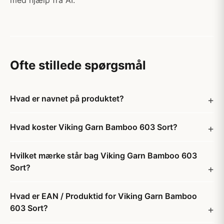
med hjælp fra AI.
Ofte stillede spørgsmål
Hvad er navnet på produktet?
Hvad koster Viking Garn Bamboo 603 Sort?
Hvilket mærke står bag Viking Garn Bamboo 603
Sort?
Hvad er EAN / Produktid for Viking Garn Bamboo
603 Sort?