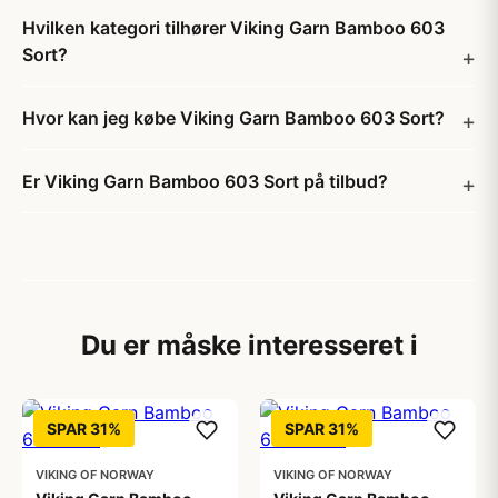
Hvilken kategori tilhører Viking Garn Bamboo 603
Sort?
Hvor kan jeg købe Viking Garn Bamboo 603 Sort?
Er Viking Garn Bamboo 603 Sort på tilbud?
Du er måske interesseret i
SPAR 31%
SPAR 31%
VIKING OF NORWAY
VIKING OF NORWAY