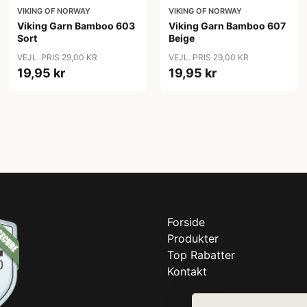
VIKING OF NORWAY
VIKING OF NORWAY
Viking Garn Bamboo 603
Viking Garn Bamboo 607
Sort
Beige
VEJL. PRIS 29,00 KR
VEJL. PRIS 29,00 KR
19,95 kr
19,95 kr
Forside
Produkter
Top Rabatter
Kontakt