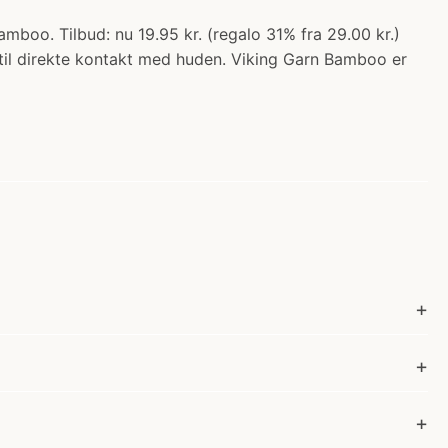
boo. Tilbud: nu 19.95 kr. (regalo 31% fra 29.00 kr.)
 til direkte kontakt med huden. Viking Garn Bamboo er