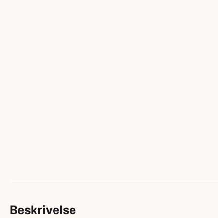
Beskrivelse