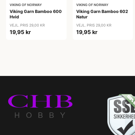
VIKING OF NORWAY
VIKING OF NORWAY
Viking Garn Bamboo 600
Viking Garn Bamboo 602
Hvid
Natur
VEJL. PRIS 29,00 KR
VEJL. PRIS 29,00 KR
19,95 kr
19,95 kr