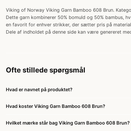
Viking of Norway Viking Garn Bamboo 608 Brun. Kategori
Dette garn kombinerer 50% bomuld og 50% bambus, hvilket
en favorit for enhver strikker, der sætter pris på material
Dele af indholdet på denne side kan være genereret med
Ofte stillede spørgsmål
Hvad er navnet på produktet?
Hvad koster Viking Garn Bamboo 608 Brun?
Hvilket mærke står bag Viking Garn Bamboo 608 Brun?