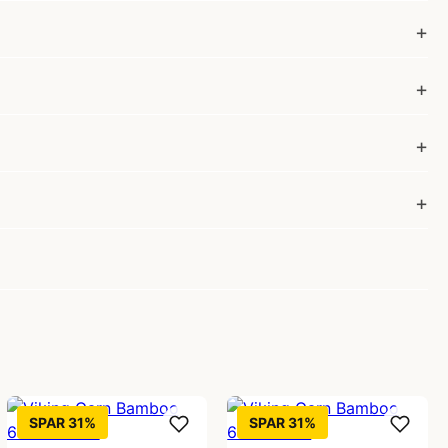
SPAR 31%
SPAR 31%