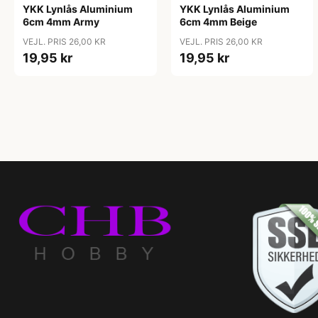
YKK Lynlås Aluminium
YKK Lynlås Aluminium
6cm 4mm Army
6cm 4mm Beige
VEJL. PRIS 26,00 KR
VEJL. PRIS 26,00 KR
19,95 kr
19,95 kr