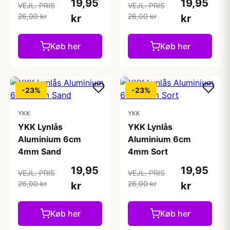
19,95
19,95
VEJL. PRIS
VEJL. PRIS
26,00 kr
26,00 kr
kr
kr
Køb her
Køb her
-23%
-23%
YKK
YKK
YKK Lynlås
YKK Lynlås
Aluminium 6cm
Aluminium 6cm
4mm Sand
4mm Sort
19,95
19,95
VEJL. PRIS
VEJL. PRIS
26,00 kr
26,00 kr
kr
kr
Køb her
Køb her