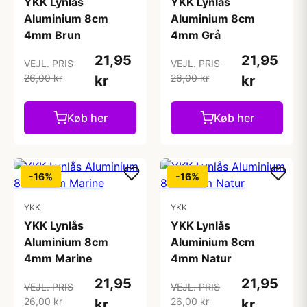
YKK Lynlås
YKK Lynlås
Aluminium 8cm
Aluminium 8cm
4mm Brun
4mm Grå
21,95
21,95
VEJL. PRIS
VEJL. PRIS
26,00 kr
26,00 kr
kr
kr
Køb her
Køb her
-16%
-16%
YKK
YKK
YKK Lynlås
YKK Lynlås
Aluminium 8cm
Aluminium 8cm
4mm Marine
4mm Natur
21,95
21,95
VEJL. PRIS
VEJL. PRIS
26,00 kr
26,00 kr
kr
kr