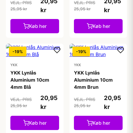
20,95
20,95
VEJL. PRIS
VEJL. PRIS
25,95 kr
25,95 kr
kr
kr
Køb her
Køb her
-19%
-19%
YKK
YKK
YKK Lynlås
YKK Lynlås
Aluminium 10cm
Aluminium 10cm
4mm Blå
4mm Brun
20,95
20,95
VEJL. PRIS
VEJL. PRIS
25,95 kr
25,95 kr
kr
kr
Køb her
Køb her