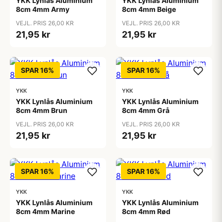
YKK Lynlås Aluminium
YKK Lynlås Aluminium
8cm 4mm Army
8cm 4mm Beige
VEJL. PRIS 26,00 KR
VEJL. PRIS 26,00 KR
21,95 kr
21,95 kr
SPAR 16%
SPAR 16%
YKK
YKK
YKK Lynlås Aluminium
YKK Lynlås Aluminium
8cm 4mm Brun
8cm 4mm Grå
VEJL. PRIS 26,00 KR
VEJL. PRIS 26,00 KR
21,95 kr
21,95 kr
SPAR 16%
SPAR 16%
YKK
YKK
YKK Lynlås Aluminium
YKK Lynlås Aluminium
8cm 4mm Marine
8cm 4mm Rød