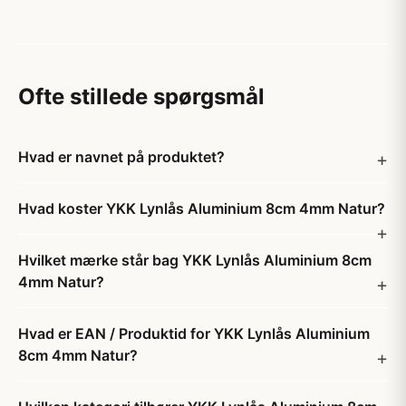
Ofte stillede spørgsmål
Hvad er navnet på produktet?
Hvad koster YKK Lynlås Aluminium 8cm 4mm Natur?
Hvilket mærke står bag YKK Lynlås Aluminium 8cm
4mm Natur?
Hvad er EAN / Produktid for YKK Lynlås Aluminium
8cm 4mm Natur?