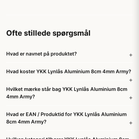
Ofte stillede spørgsmål
Hvad er navnet på produktet?
Hvad koster YKK Lynlås Aluminium 8cm 4mm Army?
Hvilket mærke står bag YKK Lynlås Aluminium 8cm
4mm Army?
Hvad er EAN / Produktid for YKK Lynlås Aluminium
8cm 4mm Army?