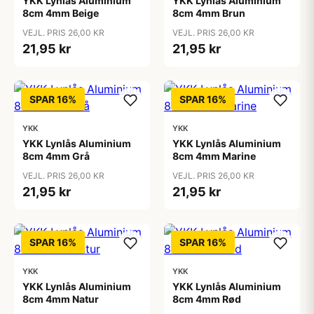
YKK Lynlås Aluminium
YKK Lynlås Aluminium
8cm 4mm Beige
8cm 4mm Brun
VEJL. PRIS 26,00 KR
VEJL. PRIS 26,00 KR
21,95 kr
21,95 kr
SPAR 16%
SPAR 16%
YKK
YKK
YKK Lynlås Aluminium
YKK Lynlås Aluminium
8cm 4mm Grå
8cm 4mm Marine
VEJL. PRIS 26,00 KR
VEJL. PRIS 26,00 KR
21,95 kr
21,95 kr
SPAR 16%
SPAR 16%
YKK
YKK
YKK Lynlås Aluminium
YKK Lynlås Aluminium
8cm 4mm Natur
8cm 4mm Rød