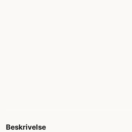
Beskrivelse