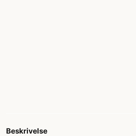
Beskrivelse