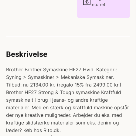
returret
Beskrivelse
Brother Brother Symaskine HF27 Hvid. Kategori:
Syning > Symaskiner > Mekaniske Symaskiner.
Tilbud: nu 2134.00 kr. (regalo 15% fra 2499.00 kr.)
Brother HF27 Strong & Tough symaskine Kraftfuld
symaskine til brug i jeans- og andre kraftige
materialer. Med en stærk og kraftfuld maskine opstår
der nye kreative muligheder. Arbejder du eks. med
kraftige slidstærke materialer som eks. denim og
læder? Køb hos Rito.dk.