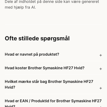
Dele af indholdet på denne side kan være genereret
med hjælp fra AI.
Ofte stillede spørgsmål
Hvad er navnet på produktet?
Hvad koster Brother Symaskine HF27 Hvid?
Hvilket mærke står bag Brother Symaskine HF27
Hvid?
Hvad er EAN / Produktid for Brother Symaskine HF27
Hvid?