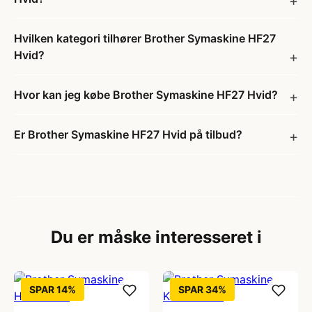
Hvilken kategori tilhører Brother Symaskine HF27
Hvid?
Hvor kan jeg købe Brother Symaskine HF27 Hvid?
Er Brother Symaskine HF27 Hvid på tilbud?
Du er måske interesseret i
SPAR 14%
SPAR 34%