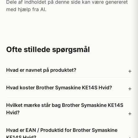
Dele af indholdet på denne side kan være genereret
med hjælp fra AI.
Ofte stillede spørgsmål
Hvad er navnet på produktet?
Hvad koster Brother Symaskine KE14S Hvid?
Hvilket mærke står bag Brother Symaskine KE14S
Hvid?
Hvad er EAN / Produktid for Brother Symaskine
KE14S Hvid?