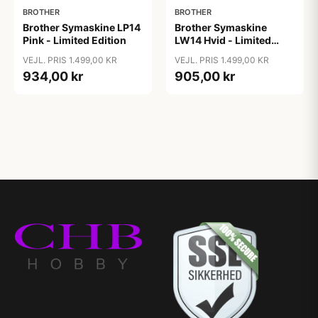
BROTHER
BROTHER
Brother Symaskine LP14
Brother Symaskine
Pink - Limited Edition
LW14 Hvid - Limited
Edition
VEJL. PRIS 1.499,00 KR
VEJL. PRIS 1.499,00 KR
934,00 kr
905,00 kr