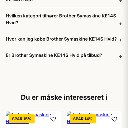
Hvilken kategori tilhører Brother Symaskine KE14S
Hvid?
Hvor kan jeg købe Brother Symaskine KE14S Hvid?
Er Brother Symaskine KE14S Hvid på tilbud?
Du er måske interesseret i
SPAR 15%
SPAR 14%