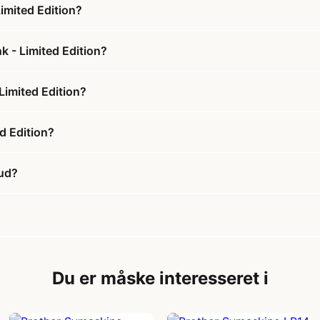
imited Edition?
k - Limited Edition?
Limited Edition?
d Edition?
bud?
Du er måske interesseret i