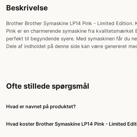
Beskrivelse
Brother Brother Symaskine LP14 Pink - Limited Edition. 
Pink er en charmerende symaskine fra kvalitetsmærket B
perfekt til begyndende syere. Med symaskinen får du ne
Dele af indholdet på denne side kan være genereret med
Ofte stillede spørgsmål
Hvad er navnet på produktet?
Hvad koster Brother Symaskine LP14 Pink - Limited Edit