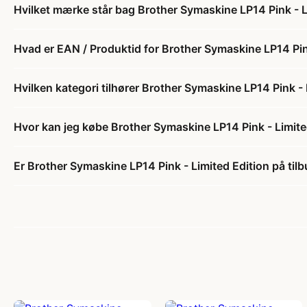
Hvilket mærke står bag Brother Symaskine LP14 Pink - L
Hvad er EAN / Produktid for Brother Symaskine LP14 Pin
Hvilken kategori tilhører Brother Symaskine LP14 Pink - 
Hvor kan jeg købe Brother Symaskine LP14 Pink - Limite
Er Brother Symaskine LP14 Pink - Limited Edition på til